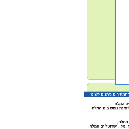
חירים ניתנים לשינוי
ים המלח
זמנת נופש בים המלח
ם המלח
,
,
מלון ישרוטל ים המלח
,