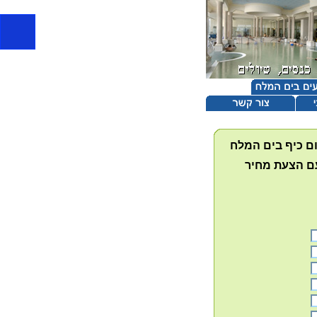
הזמנת נופש בים המלח, הזמנת מלון בים המלח, נופש 
ום כיף בים המלח
עם הצעת מחיר