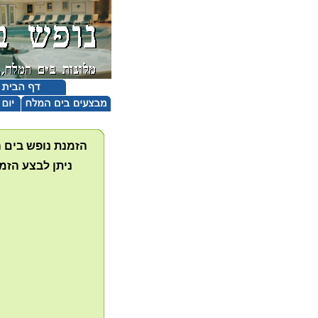
הזמנת נופש בים ה
ניתן לבצע הזמ